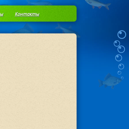
вы
Контакты