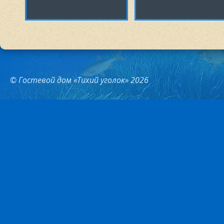
© Гостевой дом «Тихий уголок» 2026