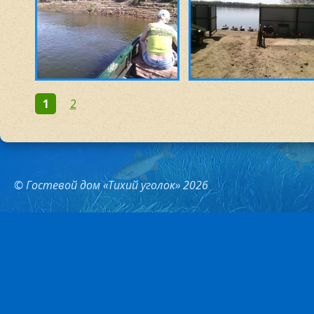
1
2
© Гостевой дом «Тихий уголок» 2026