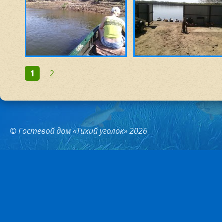
1
2
© Гостевой дом «Тихий уголок» 2026