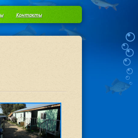
вы
Контакты