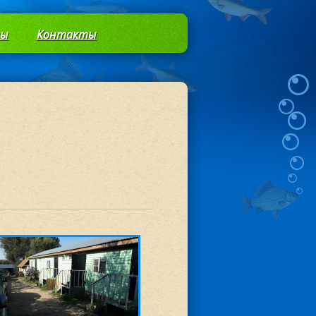
вы
Контакты