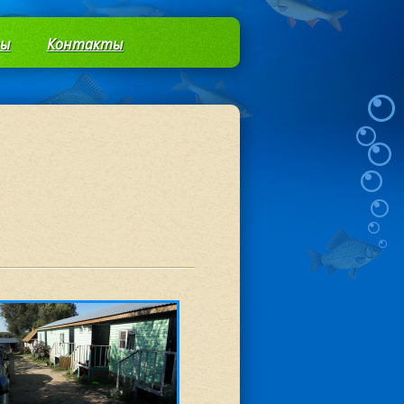
вы
Контакты