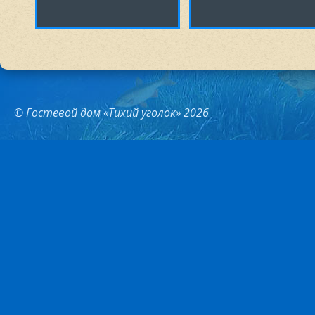
© Гостевой дом «Тихий уголок» 2026