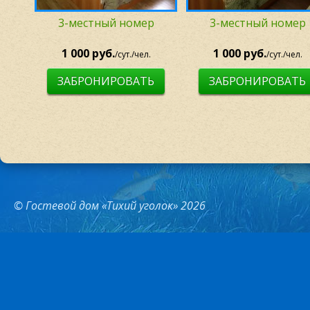
3-местный номер
3-местный номер
1 000 руб.
1 000 руб.
/сут./чел.
/сут./чел.
ЗАБРОНИРОВАТЬ
ЗАБРОНИРОВАТЬ
© Гостевой дом «Тихий уголок» 2026