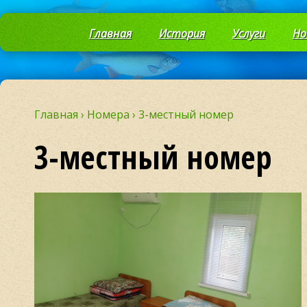
Главная
История
Услуги
Но
Главная
›
Номера
›
3-местный номер
3-местный номер