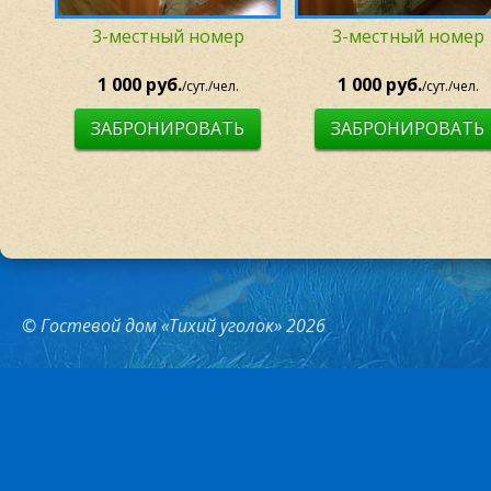
3-местный номер
3-местный номер
1 000 руб.
1 000 руб.
/сут./чел.
/сут./чел.
ЗАБРОНИРОВАТЬ
ЗАБРОНИРОВАТЬ
© Гостевой дом «Тихий уголок» 2026